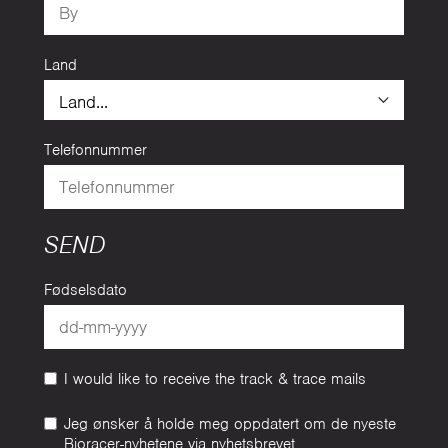
Land
Telefonnummer
SEND
Fødselsdato
I would like to receive the track & trace mails
Jeg ønsker å holde meg oppdatert om de nyeste
Bioracer-nyhetene via nyhetsbrevet