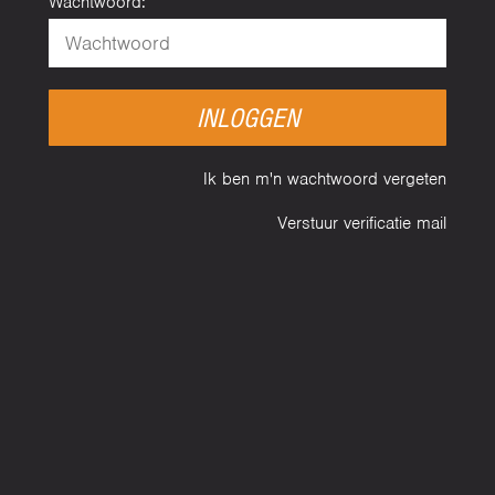
Wachtwoord:
INLOGGEN
Ik ben m'n wachtwoord vergeten
Verstuur verificatie mail