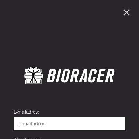
E-mailadres: