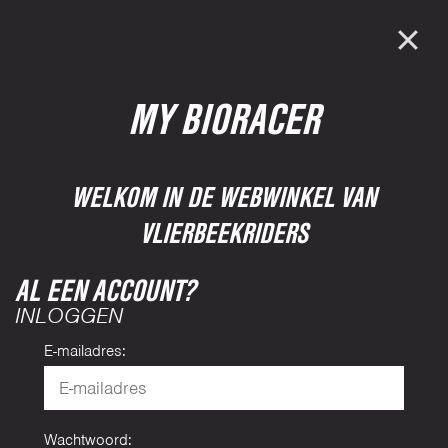
MY BIORACER
WELKOM IN DE WEBWINKEL VAN
VLIERBEEKRIDERS
AL EEN ACCOUNT?
INLOGGEN
E-mailadres:
Wachtwoord: