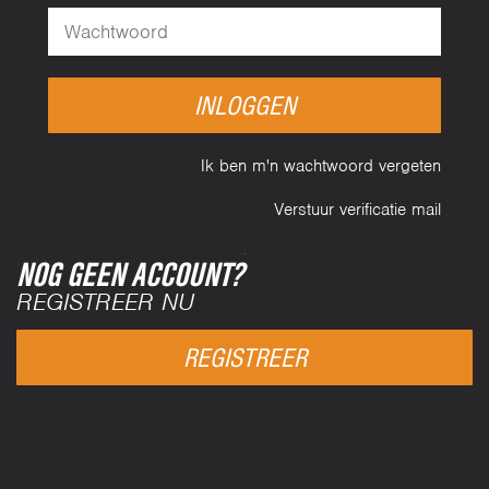
INLOGGEN
Ik ben m'n wachtwoord vergeten
Verstuur verificatie mail
NOG GEEN ACCOUNT?
REGISTREER NU
REGISTREER