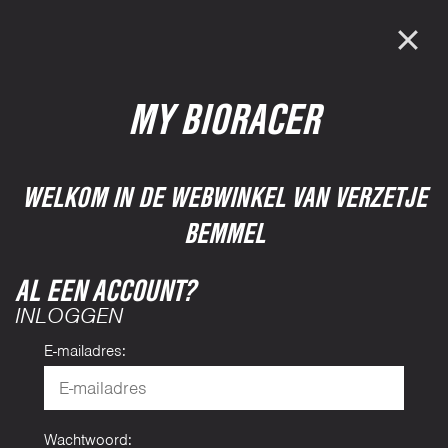
MY BIORACER
WELKOM IN DE WEBWINKEL VAN VERZETJE
BEMMEL
AL EEN ACCOUNT?
INLOGGEN
E-mailadres:
Wachtwoord: