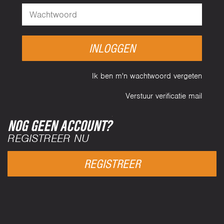
INLOGGEN
Ik ben m'n wachtwoord vergeten
Verstuur verificatie mail
NOG GEEN ACCOUNT?
REGISTREER NU
REGISTREER