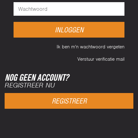
INLOGGEN
Ik ben m'n wachtwoord vergeten
Verstuur verificatie mail
NOG GEEN ACCOUNT?
REGISTREER NU
REGISTREER