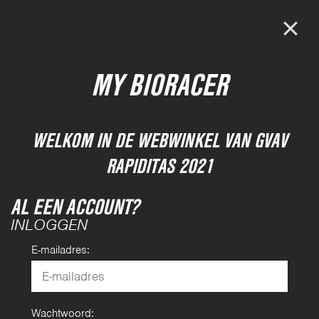
MY BIORACER
WELKOM IN DE WEBWINKEL VAN GVAV
RAPIDITAS 2021
AL EEN ACCOUNT?
INLOGGEN
E-mailadres:
Wachtwoord: