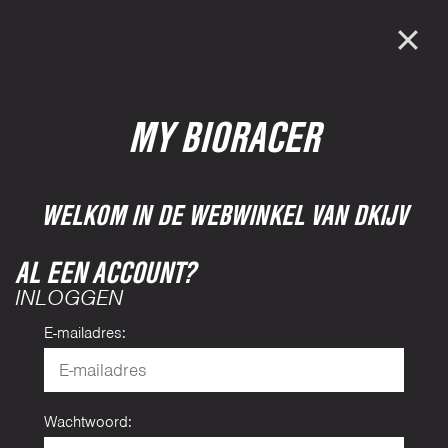
MY BIORACER
WELKOM IN DE WEBWINKEL VAN DKIJV
AL EEN ACCOUNT?
INLOGGEN
E-mailadres:
Wachtwoord: