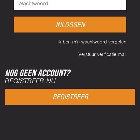
INLOGGEN
Ik ben m'n wachtwoord vergeten
Verstuur verificatie mail
NOG GEEN ACCOUNT?
REGISTREER NU
REGISTREER