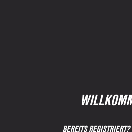
WILLKOMM
BEREITS REGISTRIERT?