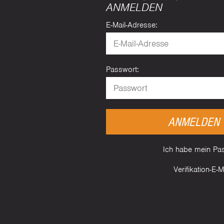
ANMELDEN
E-Mail-Adresse:
Passwort:
ANMELDEN
Ich habe mein Pa
Verifikation-E-