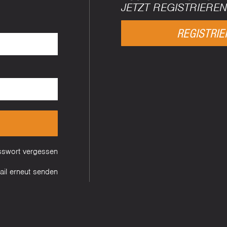
JETZT REGISTRIEREN
REGISTRIE
sswort vergessen
Mail erneut senden