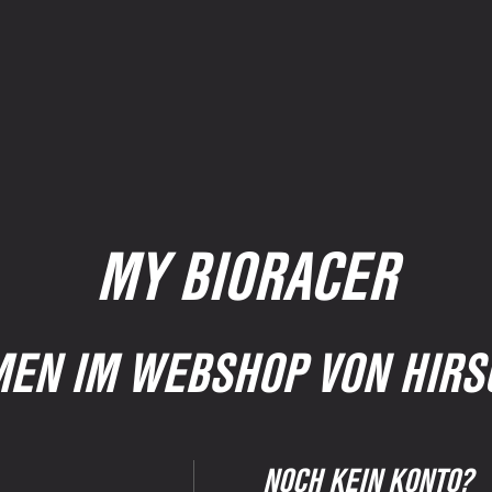
MY BIORACER
EN IM WEBSHOP VON HIRS
NOCH KEIN KONTO?