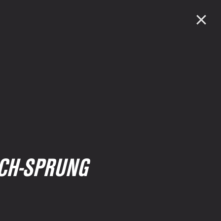
CH-SPRUNG